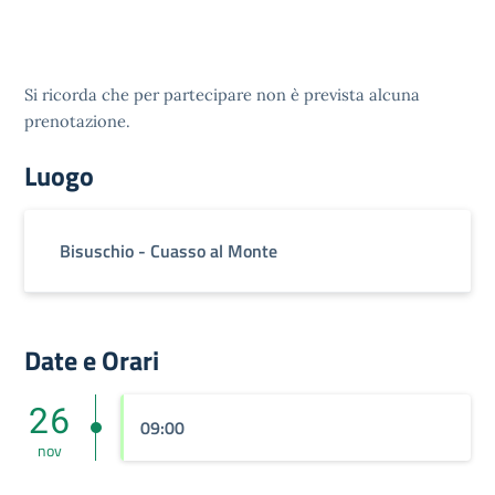
Si ricorda che per partecipare non è prevista alcuna
prenotazione.
Luogo
Bisuschio - Cuasso al Monte
Date e Orari
26
09:00
nov