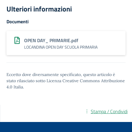
Ulteriori informazioni
Documenti
OPEN DAY_ PRIMARIE.pdf
LOCANDINA OPEN DAY SCUOLA PRIMARIA
Eccetto dove diversamente specificato, questo articolo è
stato rilasciato sotto
Licenza Creative Commons Attribuzione
4.0
Italia.
Stampa / Condividi