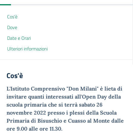
Cos'è
Dove
Date e Orari
Ulteriori informazioni
Cos'è
L'Istituto Comprensivo "Don Milani" è lieta di
invitare quanti interessati all'Open Day della
scuola primaria che si terrà sabato 26
novembre 2022
presso i plessi della Scuola
Primaria di Bisuschio e Cuasso al Monte dalle
ore 9.00 alle ore 11.30.