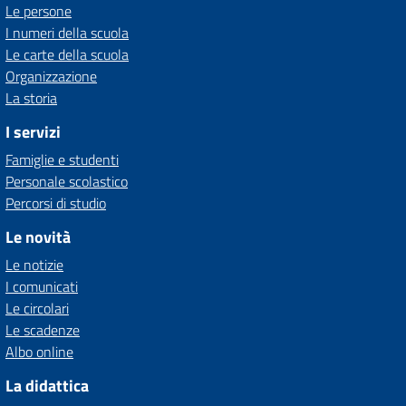
Le persone
I numeri della scuola
Le carte della scuola
Organizzazione
La storia
I servizi
Famiglie e studenti
Personale scolastico
Percorsi di studio
Le novità
Le notizie
I comunicati
Le circolari
Le scadenze
Albo online
La didattica