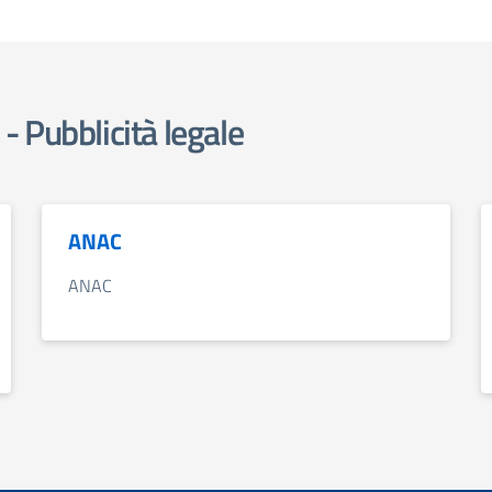
 Pubblicità legale
ANAC
ANAC