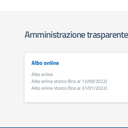
Amministrazione trasparente -
Albo online
Albo online
Albo online storico (fino al 13/09/2022)
Albo online storico (fino al 31/01/2022)