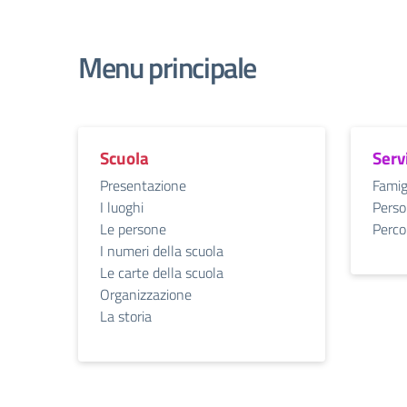
Menu principale
Scuola
Serv
Presentazione
Famig
I luoghi
Perso
Le persone
Percor
I numeri della scuola
Le carte della scuola
Organizzazione
La storia