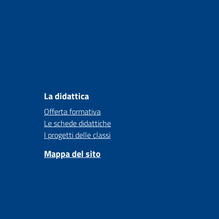
La didattica
Offerta formativa
Le schede didattiche
I progetti delle classi
Mappa del sito