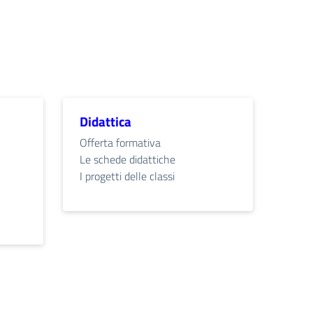
Didattica
Offerta formativa
Le schede didattiche
I progetti delle classi