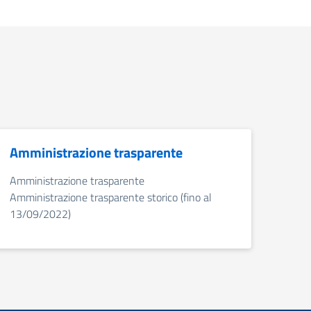
Amministrazione trasparente
Amministrazione trasparente
Amministrazione trasparente storico (fino al
13/09/2022)