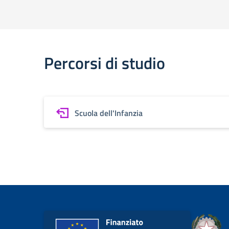
Percorsi di studio
Scuola dell'Infanzia