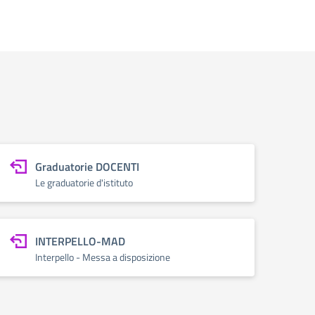
Graduatorie DOCENTI
Le graduatorie d'istituto
INTERPELLO-MAD
Interpello - Messa a disposizione