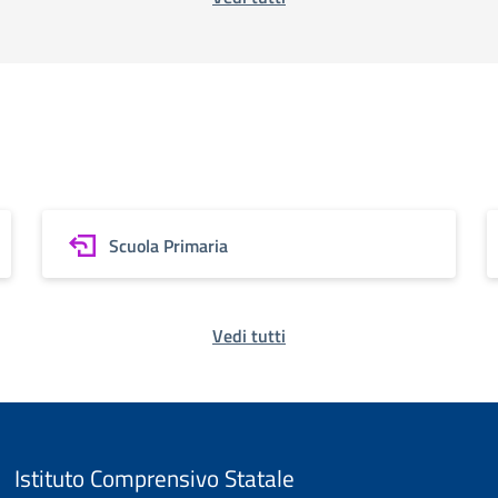
Scuola Primaria
Vedi tutti
Istituto Comprensivo Statale