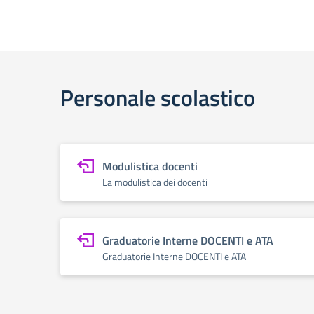
Personale scolastico
Modulistica docenti
La modulistica dei docenti
Graduatorie Interne DOCENTI e ATA
Graduatorie Interne DOCENTI e ATA