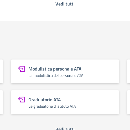
Vedi tutti
Modulistica personale ATA
La modulistica del personale ATA
Graduatorie ATA
Le graduatorie d'istituto ATA
Vedi tutti