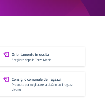
Orientamento in uscita
Scegliere dopo la Terza Media
Consiglio comunale dei ragazzi
Proposte per migliorare la città in cui i ragazzi
vivono