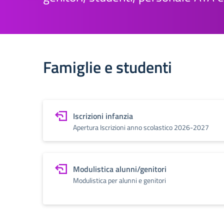
Famiglie e studenti
Iscrizioni infanzia
Apertura Iscrizioni anno scolastico 2026-2027
Modulistica alunni/genitori
Modulistica per alunni e genitori