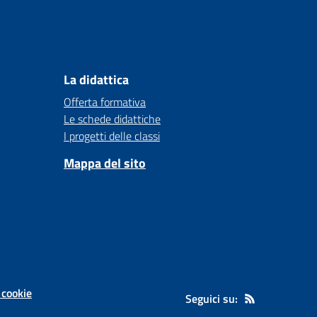
La didattica
Offerta formativa
Le schede didattiche
I progetti delle classi
Mappa del sito
 cookie
Seguici su: