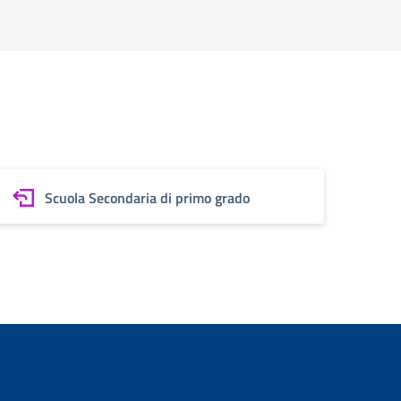
Scuola Secondaria di primo grado