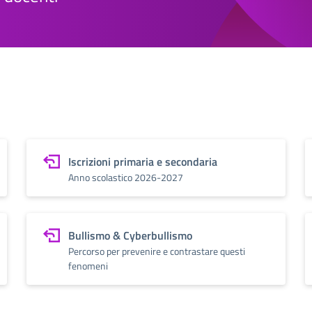
Iscrizioni primaria e secondaria
Anno scolastico 2026-2027
Bullismo & Cyberbullismo
Percorso per prevenire e contrastare questi
fenomeni