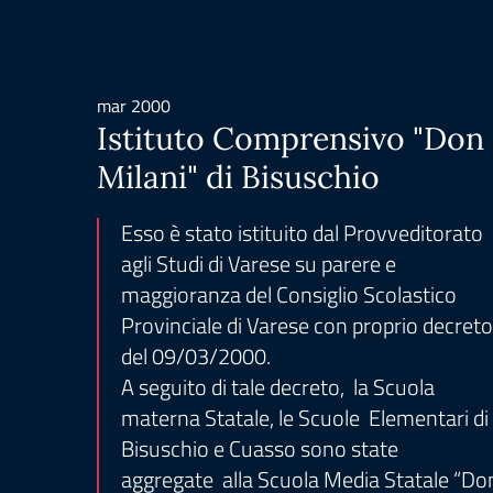
mar 2000
Istituto Comprensivo "Don
Milani" di Bisuschio
Esso è stato istituito dal Provveditorato
agli Studi di Varese su parere e
maggioranza del Consiglio Scolastico
Provinciale di Varese con proprio decreto
del 09/03/2000.
A seguito di tale decreto, la Scuola
materna Statale, le Scuole Elementari di
Bisuschio e Cuasso sono state
aggregate alla Scuola Media Statale “Do