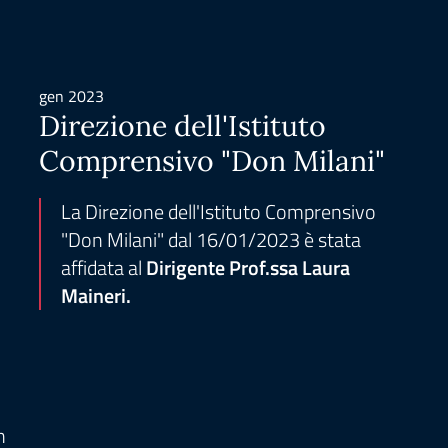
gen 2023
Direzione dell'Istituto
Comprensivo "Don Milani"
La Direzione dell'Istituto Comprensivo
"Don Milani" dal 16/01/2023 è stata
affidata al
Dirigente Prof.ssa Laura
Maineri.
n