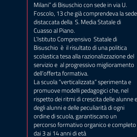
Milani” di Bisuschio con sede in via U.
Foscolo, 13 che già comprendeva la sede
distaccata della S. Media Statale di
Cuasso al Piano.
L’Istituto Comprensivo Statale di
Bisuschio è il risultato di una politica
scolastica tesa alla razionalizzazione del
servizio e al progressivo miglioramento
dell’offerta formativa.
La scuola “verticalizzata” sperimenta e
promuove modelli pedagogici che, nel
rispetto dei ritmi di crescita delle alunne 
degli alunni e delle peculiarità di ogni
ordine di scuola, garantiscano un
percorso formativo organico e completo
dai 3 ai 14 anni di età