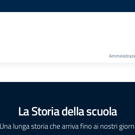
Amministrazio
La Storia della scuola
Una lunga storia che arriva fino ai nostri giorn