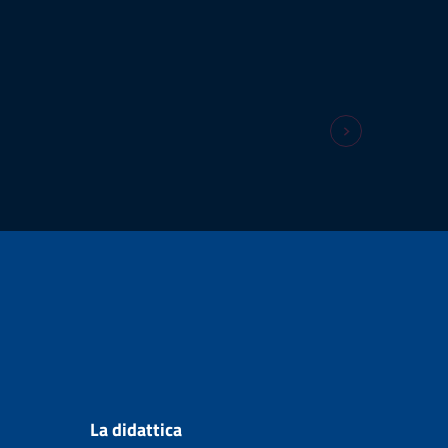
La didattica