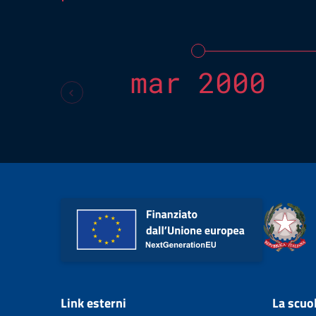
mar 2000
Link esterni
La scuo