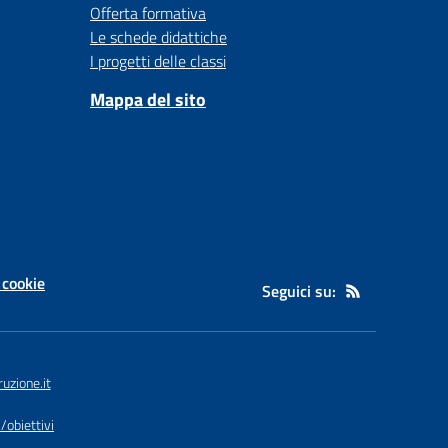
Offerta formativa
Le schede didattiche
I progetti delle classi
Mappa del sito
 cookie
Seguici su:
uzione.it
/obiettivi