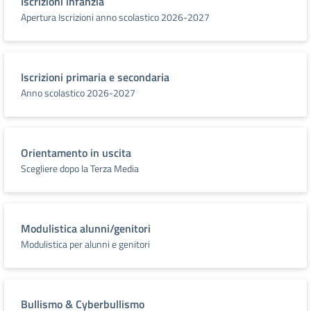
Iscrizioni infanzia
Apertura Iscrizioni anno scolastico 2026-2027
Iscrizioni primaria e secondaria
Anno scolastico 2026-2027
Orientamento in uscita
Scegliere dopo la Terza Media
Modulistica alunni/genitori
Modulistica per alunni e genitori
Bullismo & Cyberbullismo