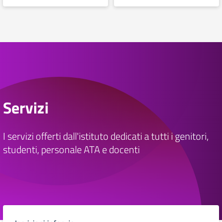
Servizi
I servizi offerti dall'istituto dedicati a tutti i genitori,
studenti, personale ATA e docenti