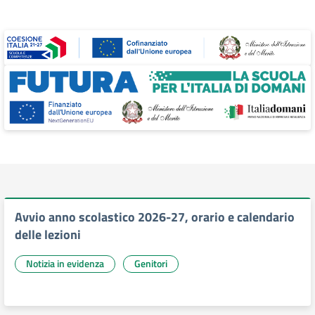
Avvio anno scolastico 2026-27, orario e calendario
delle lezioni
Notizia in evidenza
Genitori