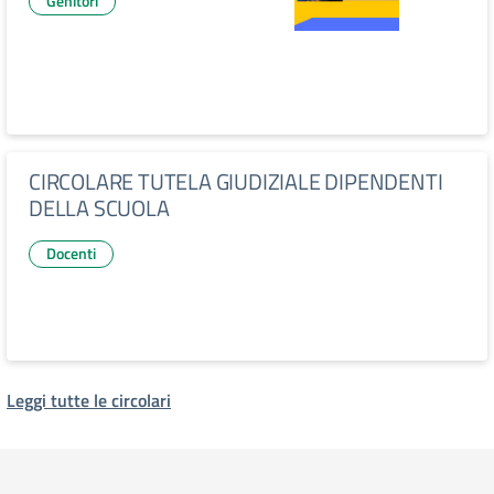
Genitori
CIRCOLARE TUTELA GIUDIZIALE DIPENDENTI
DELLA SCUOLA
Docenti
Leggi tutte le circolari