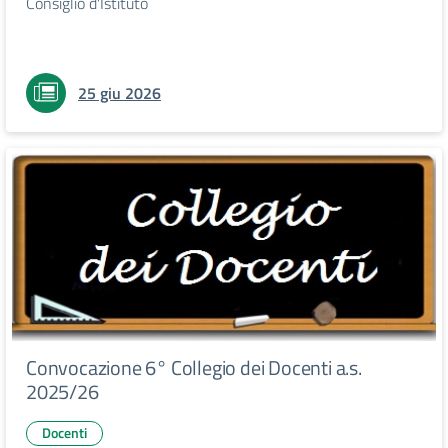
Consiglio d'Istituto
25 giu 2026
Convocazione 6° Collegio dei Docenti a.s.
2025/26
Docenti