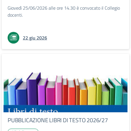
Giovedì 25/06/2026 alle ore 14.30 è convocato il Collegio
docenti.
22 giu 2026
PUBBLICAZIONE LIBRI DI TESTO 2026/27