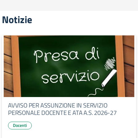
Notizie
AVVISO PER ASSUNZIONE IN SERVIZIO
PERSONALE DOCENTE E ATA A.S. 2026-27
Docenti