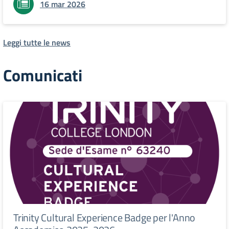
16 mar 2026
Leggi tutte le news
Comunicati
Trinity Cultural Experience Badge per l'Anno