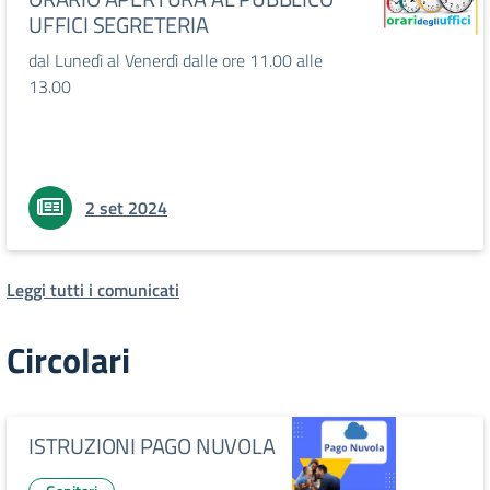
UFFICI SEGRETERIA
dal Lunedì al Venerdì dalle ore 11.00 alle
13.00
2 set 2024
Leggi tutti i comunicati
Circolari
ISTRUZIONI PAGO NUVOLA