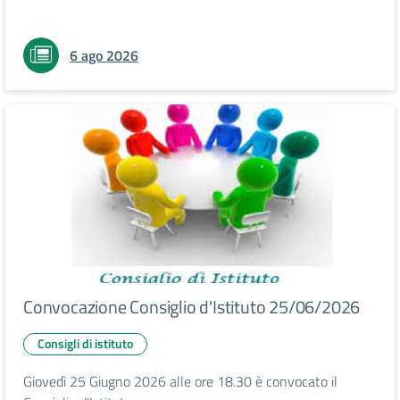
6 ago 2026
Convocazione Consiglio d'Istituto 25/06/2026
Consigli di istituto
Giovedì 25 Giugno 2026 alle ore 18.30 è convocato il