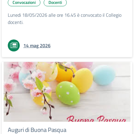
Convocazioni
Docenti
Lunedi 18/05/2026 alle ore 16.45 è convocato il Collegio
docenti.
14 mag 2026
Auguri di Buona Pasqua