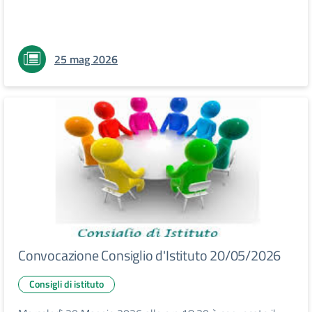
25 mag 2026
Convocazione Consiglio d'Istituto 20/05/2026
Consigli di istituto