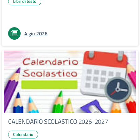
Libri di testo
4 giu 2026
CALENDARIO SCOLASTICO 2026-2027
Calendario