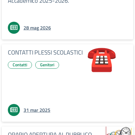
Accademico 2025-2026.
28 mag 2026
CONTATTI PLESSI SCOLASTICI
Contatti
Genitori
31 mar 2025
ORARIO APERTURA AL PUBBLICO