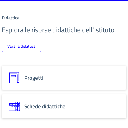
Didattica
Esplora le risorse didattiche dell'Istituto
Vai alla didattica
Progetti
Schede didattiche