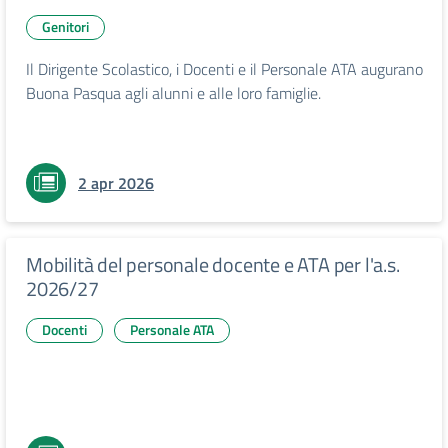
Genitori
Il Dirigente Scolastico, i Docenti e il Personale ATA augurano
Buona Pasqua agli alunni e alle loro famiglie.
2 apr 2026
Mobilità del personale docente e ATA per l'a.s.
2026/27
Docenti
Personale ATA