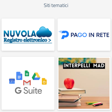
Siti tematici