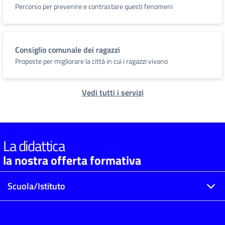
Percorso per prevenire e contrastare questi fenomeni
Consiglio comunale dei ragazzi
Proposte per migliorare la città in cui i ragazzi vivono
Vedi tutti i servizi
La didattica
la nostra offerta formativa
Scuola/Istituto