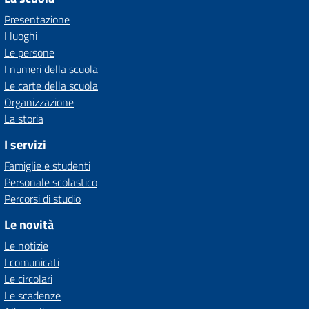
Presentazione
I luoghi
Le persone
I numeri della scuola
Le carte della scuola
Organizzazione
La storia
I servizi
Famiglie e studenti
Personale scolastico
Percorsi di studio
Le novità
Le notizie
I comunicati
Le circolari
Le scadenze