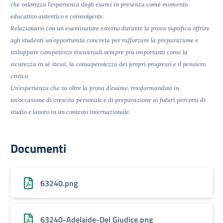
che valorizza l’esperienza degli esami in presenza come momento
educativo autentico e coinvolgente.
Relazionarsi con un esaminatore esterno durante la prova significa offrire
agli studenti un’opportunità concreta per rafforzare la preparazione e
sviluppare competenze trasversali sempre più importanti come la
sicurezza in sé stessi, la consapevolezza dei propri progressi e il pensiero
critico.
Un’esperienza che va oltre la prova d’esame, trasformandosi in
un’occasione di crescita personale e di preparazione ai futuri percorsi di
studio e lavoro in un contesto internazionale.
Documenti
63240.png
63240-Adelaide-Del Giudice.png