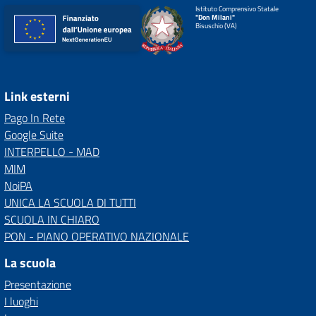
Istituto Comprensivo Statale
"Don Milani"
Bisuschio (VA)
Link esterni
Pago In Rete
Google Suite
INTERPELLO - MAD
MIM
NoiPA
UNICA LA SCUOLA DI TUTTI
SCUOLA IN CHIARO
PON - PIANO OPERATIVO NAZIONALE
La scuola
Presentazione
I luoghi