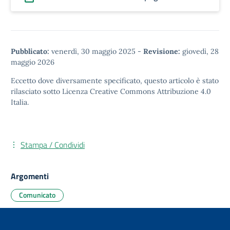
Pubblicato:
venerdì, 30 maggio 2025
-
Revisione:
giovedì, 28
maggio 2026
Eccetto dove diversamente specificato, questo articolo è stato
rilasciato sotto
Licenza Creative Commons Attribuzione 4.0
Italia.
Stampa / Condividi
Argomenti
Comunicato