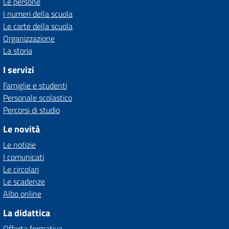
Le persone
I numeri della scuola
Le carte della scuola
Organizzazione
La storia
I servizi
Famiglie e studenti
Personale scolastico
Percorsi di studio
Le novità
Le notizie
I comunicati
Le circolari
Le scadenze
Albo online
La didattica
Offerta formativa