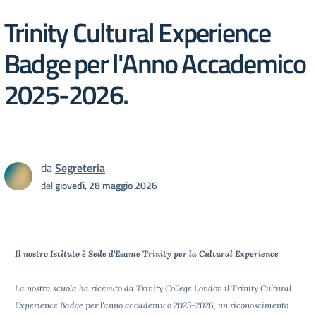
Trinity Cultural Experience
Badge per l'Anno Accademico
2025-2026.
da
Segreteria
del
giovedì, 28 maggio 2026
Il nostro Istituto è Sede d'Esame Trinity per la Cultural Experience
La nostra scuola ha ricevuto da Trinity College London il Trinity Cultural
Experience Badge per l'anno accademico 2025-2026, un riconoscimento