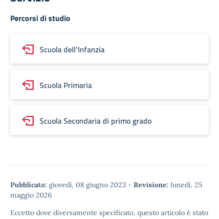
Percorsi di studio
Scuola dell'Infanzia
Scuola Primaria
Scuola Secondaria di primo grado
Pubblicato:
giovedì, 08 giugno 2023
-
Revisione:
lunedì, 25
maggio 2026
Eccetto dove diversamente specificato, questo articolo è stato