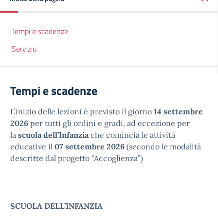
Tempi e scadenze
Servizio
Tempi e scadenze
L’inizio delle lezioni è previsto il giorno
14 settembre
2026
per tutti gli ordini e gradi, ad eccezione per
la
scuola dell’Infanzia
che comincia le attività
educative il
07 settembre 2026
(secondo le modalità
descritte dal progetto “Accoglienza”)
SCUOLA DELL’INFANZIA