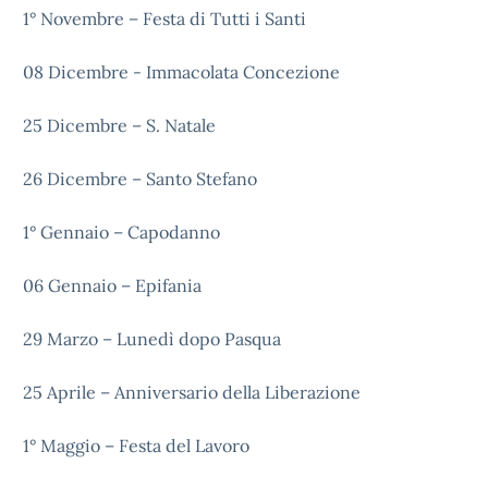
1° Novembre – Festa di Tutti i Santi
08 Dicembre - Immacolata Concezione
25 Dicembre – S. Natale
26 Dicembre – Santo Stefano
1° Gennaio – Capodanno
06 Gennaio – Epifania
29 Marzo – Lunedì dopo Pasqua
25 Aprile – Anniversario della Liberazione
1° Maggio – Festa del Lavoro