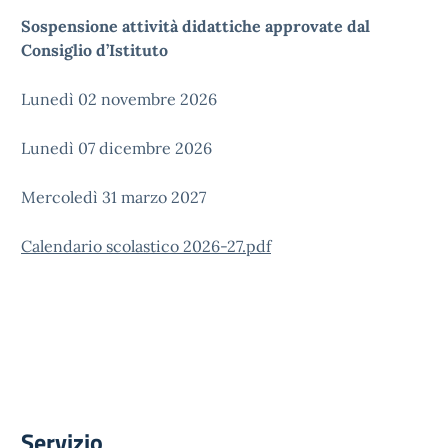
Sospensione attività didattiche approvate dal
Consiglio d’Istituto
Lunedì 02 novembre 2026
Lunedì 07 dicembre 2026
Mercoledì 31 marzo 2027
Calendario scolastico 2026-27.pdf
Servizio