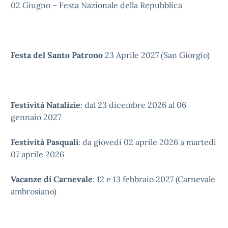
02 Giugno – Festa Nazionale della Repubblica
Festa del Santo Patrono
23 Aprile 2027 (San Giorgio)
Festività Natalizie
: dal 23 dicembre 2026 al 06
gennaio 2027
Festività Pasquali
: da giovedì 02 aprile 2026 a martedì
07 aprile 2026
Vacanze di Carnevale
: 12 e 13 febbraio 2027 (Carnevale
ambrosiano)