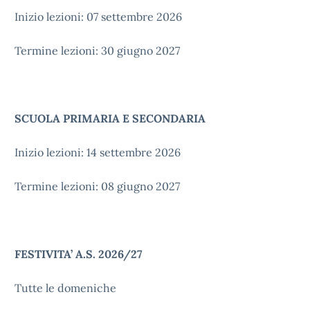
Inizio lezioni: 07 settembre 2026
Termine lezioni: 30 giugno 2027
SCUOLA PRIMARIA E SECONDARIA
Inizio lezioni: 14 settembre 2026
Termine lezioni: 08 giugno 2027
FESTIVITA’ A.S. 2026/27
Tutte le domeniche