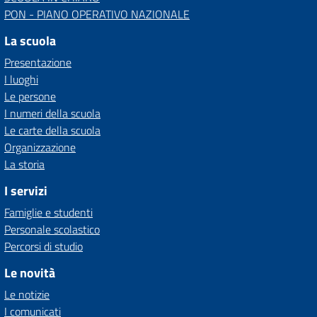
PON - PIANO OPERATIVO NAZIONALE
La scuola
Presentazione
I luoghi
Le persone
I numeri della scuola
Le carte della scuola
Organizzazione
La storia
I servizi
Famiglie e studenti
Personale scolastico
Percorsi di studio
Le novità
Le notizie
I comunicati