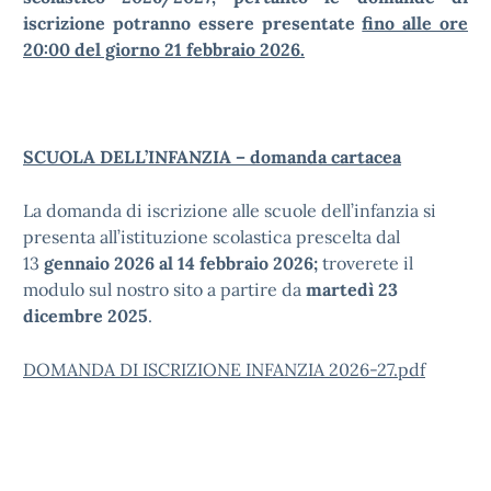
iscrizione potranno essere presentate
fino alle ore
20:00 del giorno 21 febbraio 2026.
SCUOLA DELL’INFANZIA – domanda cartacea
La domanda di iscrizione alle scuole dell’infanzia si
presenta all’istituzione scolastica prescelta dal
13
gennaio 2026 al 14 febbraio 2026;
troverete il
modulo sul nostro sito a partire da
martedì 23
dicembre 2025
.
DOMANDA DI ISCRIZIONE INFANZIA 2026-27.pdf