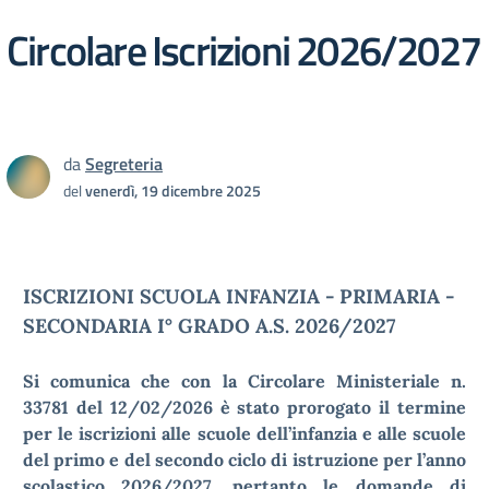
Circolare Iscrizioni 2026/2027
da
Segreteria
del
venerdì, 19 dicembre 2025
ISCRIZIONI SCUOLA INFANZIA - PRIMARIA -
SECONDARIA I° GRADO A.S. 2026/2027
Si comunica che con la Circolare Ministeriale n.
33781 del 12/02/2026 è stato prorogato il termine
per le iscrizioni alle scuole dell’infanzia e alle scuole
del primo e del secondo ciclo di istruzione per l’anno
scolastico 2026/2027, pertanto le domande di