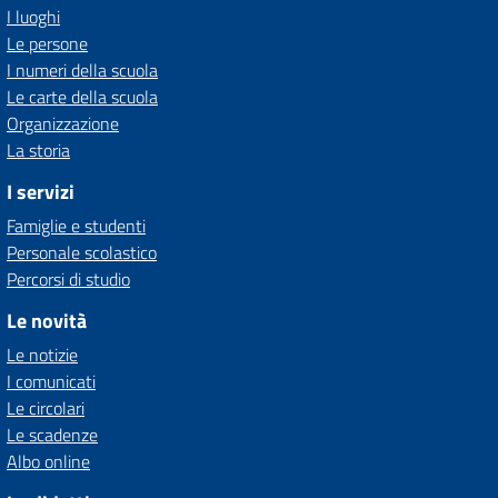
I luoghi
Le persone
I numeri della scuola
Le carte della scuola
Organizzazione
La storia
I servizi
Famiglie e studenti
Personale scolastico
Percorsi di studio
Le novità
Le notizie
I comunicati
Le circolari
Le scadenze
Albo online