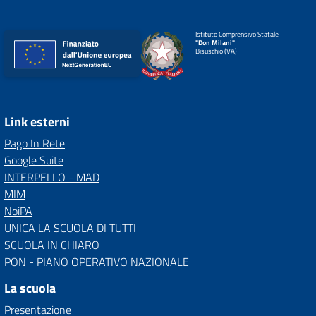
Istituto Comprensivo Statale
"Don Milani"
Bisuschio (VA)
Link esterni
Pago In Rete
Google Suite
INTERPELLO - MAD
MIM
NoiPA
UNICA LA SCUOLA DI TUTTI
SCUOLA IN CHIARO
PON - PIANO OPERATIVO NAZIONALE
La scuola
Presentazione