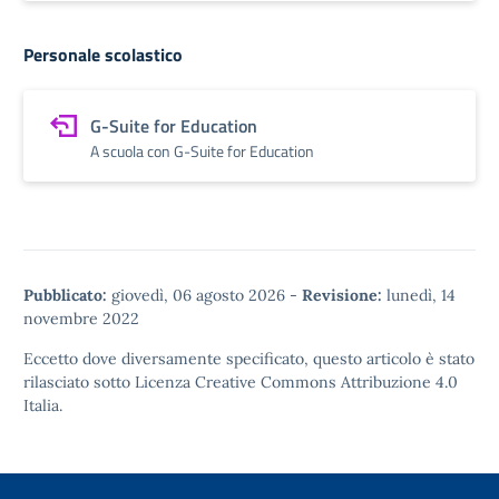
Personale scolastico
G-Suite for Education
A scuola con G-Suite for Education
Pubblicato:
giovedì, 06 agosto 2026
-
Revisione:
lunedì, 14
novembre 2022
Eccetto dove diversamente specificato, questo articolo è stato
rilasciato sotto
Licenza Creative Commons Attribuzione 4.0
Italia.