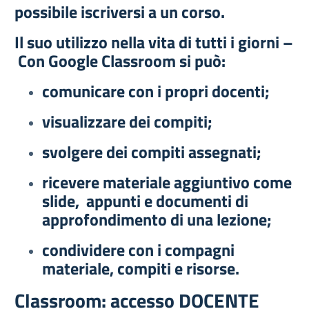
possibile iscriversi a un corso.
Il suo utilizzo nella vita di tutti i giorni –
Con Google Classroom si può:
comunicare con i propri docenti;
visualizzare dei compiti;
svolgere dei compiti assegnati;
ricevere materiale aggiuntivo come
slide, appunti e documenti di
approfondimento di una lezione;
condividere con i compagni
materiale, compiti e risorse.
Classroom: accesso DOCENTE