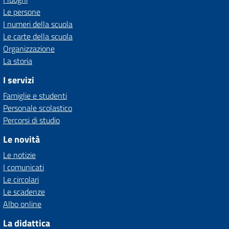
Le persone
I numeri della scuola
Le carte della scuola
Organizzazione
La storia
I servizi
Famiglie e studenti
Personale scolastico
Percorsi di studio
Le novità
Le notizie
I comunicati
Le circolari
Le scadenze
Albo online
La didattica