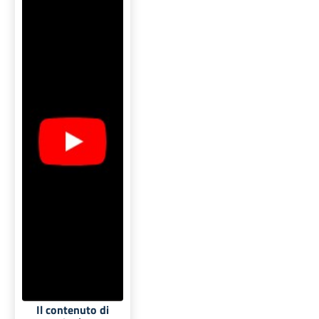
Il contenuto di