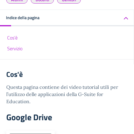
Indice della pagina
Cos'è
Servizio
Cos'è
Questa pagina contiene dei video tutorial utili per
l’utilizzo delle applicazioni della G-Suite for
Education.
Google Drive