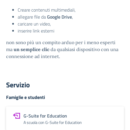
Creare contenuti multimediali,
allegare file da
Google Drive
,
caricare un video,
inserire link esterni
non sono più un compito arduo per i meno esperti
ma
un semplice clic
da qualsiasi dispositivo con una
connessione ad internet.
Servizio
Famiglie e studenti
G-Suite for Education
A scuola con G-Suite for Education