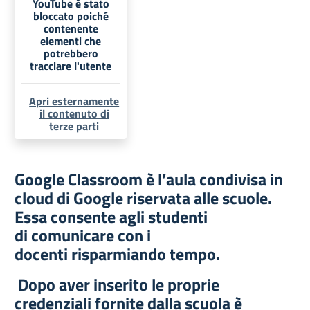
YouTube è stato
bloccato poiché
contenente
elementi che
potrebbero
tracciare l'utente
Apri esternamente
il contenuto di
terze parti
Google Classroom è l’aula condivisa in
cloud di Google riservata alle scuole.
Essa consente agli studenti
di comunicare con i
docenti risparmiando tempo.
Dopo aver inserito le proprie
credenziali fornite dalla scuola è