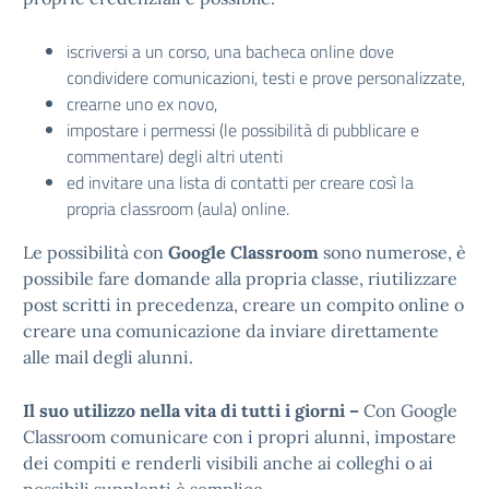
iscriversi a un corso, una bacheca online dove
condividere comunicazioni, testi e prove personalizzate,
crearne uno ex novo,
impostare i permessi (le possibilità di pubblicare e
commentare) degli altri utenti
ed invitare una lista di contatti per creare così la
propria classroom (aula) online.
Le possibilità con
Google Classroom
sono numerose, è
possibile fare domande alla propria classe, riutilizzare
post scritti in precedenza, creare un compito online o
creare una comunicazione da inviare direttamente
alle mail degli alunni.
Il suo utilizzo nella vita di tutti i giorni
–
Con Google
Classroom comunicare con i propri alunni, impostare
dei compiti e renderli visibili anche ai colleghi o ai