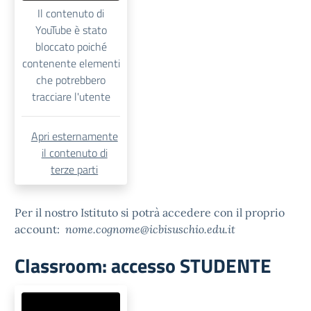
Il contenuto di
YouTube è stato
bloccato poiché
contenente elementi
che potrebbero
tracciare l'utente
Apri esternamente
il contenuto di
terze parti
Per il nostro Istituto si potrà accedere con il proprio
account:
nome.cognome@icbisuschio.edu.it
Classroom: accesso STUDENTE